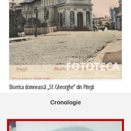
Biserica domnească „Sf. Gheorghe” din Piteşti
Cronologie