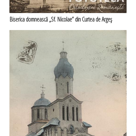
Biserica domnească „Sf. Nicolae” din Curtea de Argeş