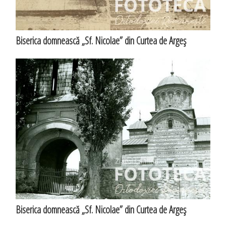
Biserica domnească „Sf. Nicolae” din Curtea de Argeş
Biserica domnească „Sf. Nicolae” din Curtea de Argeş