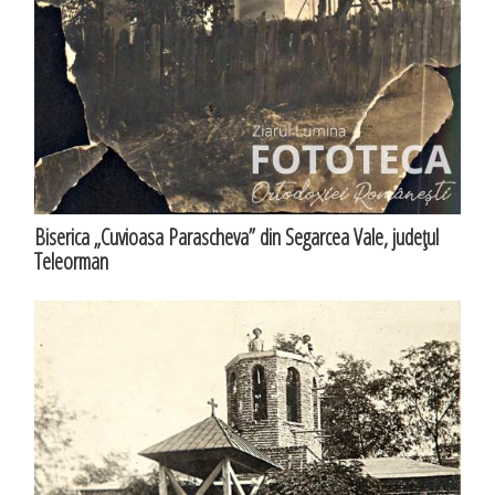
Biserica „Cuvioasa Parascheva” din Segarcea Vale, judeţul
Teleorman