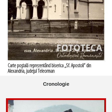
Carte poştală reprezentând biserica „Sf. Apostoli” din
Alexandria, judeţul Teleorman
Cronologie