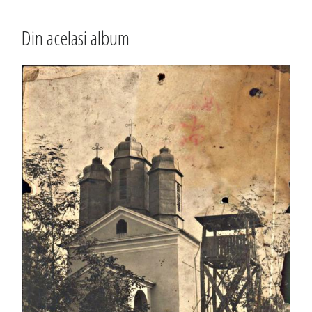
Din acelasi album