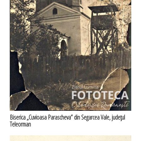
Biserica „Cuvioasa Parascheva” din Segarcea Vale, judeţul
Teleorman