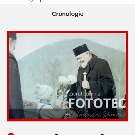
Cronologie
1990