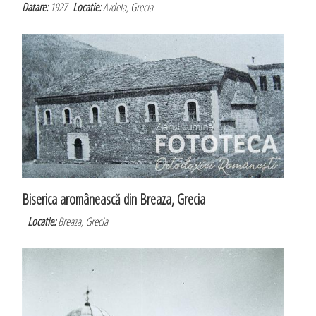
Datare:
1927
Locatie:
Avdela, Grecia
Biserica aromânească din Breaza, Grecia
Locatie:
Breaza, Grecia