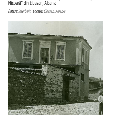
Nicoară” din Elbasan, Albania
Datare:
interbelic
Locatie:
Elbasan, Albania