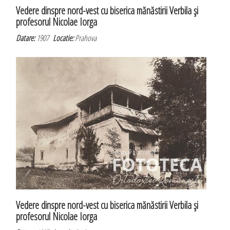
Vedere dinspre nord-vest cu biserica mănăstirii Verbila şi
profesorul Nicolae Iorga
Datare:
1907
Locatie:
Prahova
Vedere dinspre nord-vest cu biserica mănăstirii Verbila şi
profesorul Nicolae Iorga