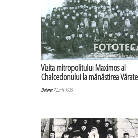
Vizita mitropolitului Maximos al
Chalcedonului la mănăstirea Vărate
Datare:
7 iunie 1935