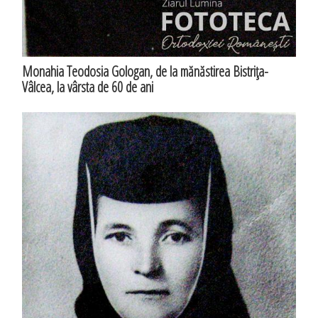
Monahia Teodosia Gologan, de la mănăstirea Bistriţa-
Vâlcea, la vârsta de 60 de ani