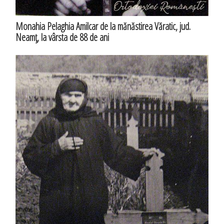
Monahia Pelaghia Amilcar de la mănăstirea Văratic, jud.
Neamţ, la vârsta de 88 de ani