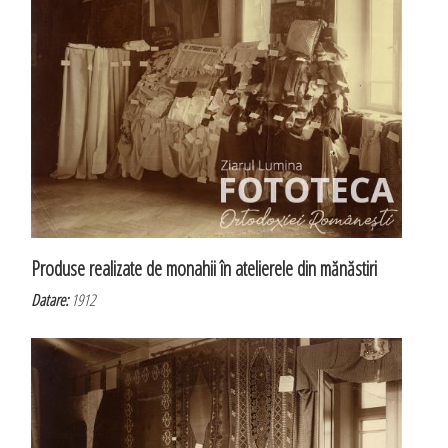
Produse realizate de monahii în atelierele din mănăstiri
Datare:
1912