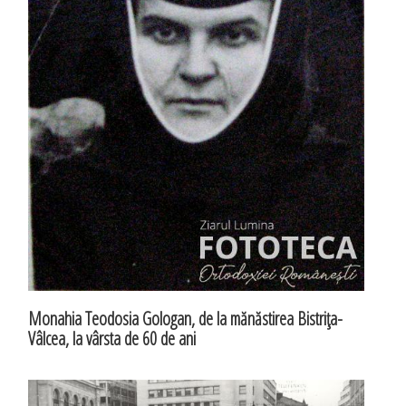
Monahia Teodosia Gologan, de la mănăstirea Bistriţa-
Vâlcea, la vârsta de 60 de ani