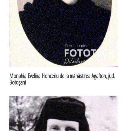
Monahia Evelina Honceriu de la mănăstirea Agafton, jud.
Botoşani