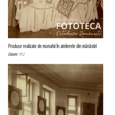
Produse realizate de monahii în atelierele din mănăstiri
Datare:
1912