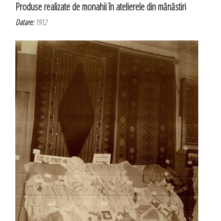
Produse realizate de monahii în atelierele din mănăstiri
Datare:
1912