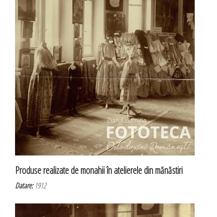
Produse realizate de monahii în atelierele din mănăstiri
Datare:
1912