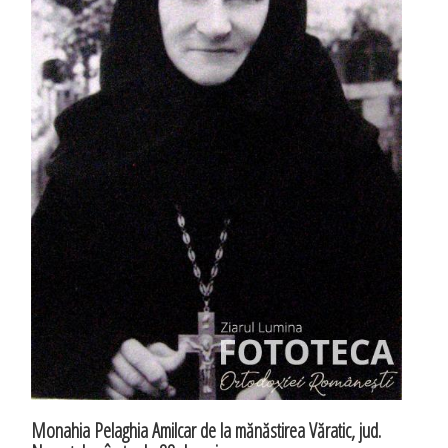
Monahia Pelaghia Amilcar de la mănăstirea Văratic, jud.