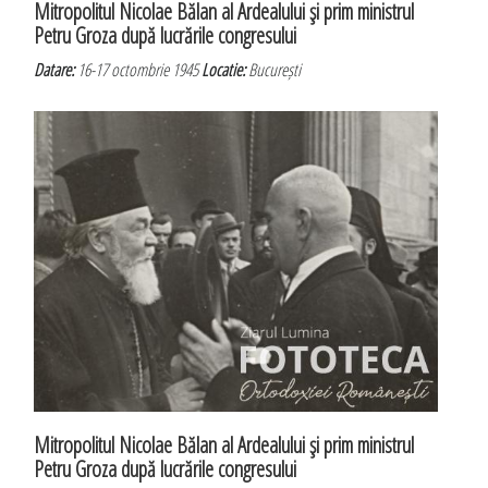
Mitropolitul Nicolae Bălan al Ardealului şi prim ministrul
Petru Groza după lucrările congresului
Datare:
16-17 octombrie 1945
Locatie:
București
Mitropolitul Nicolae Bălan al Ardealului şi prim ministrul
Petru Groza după lucrările congresului