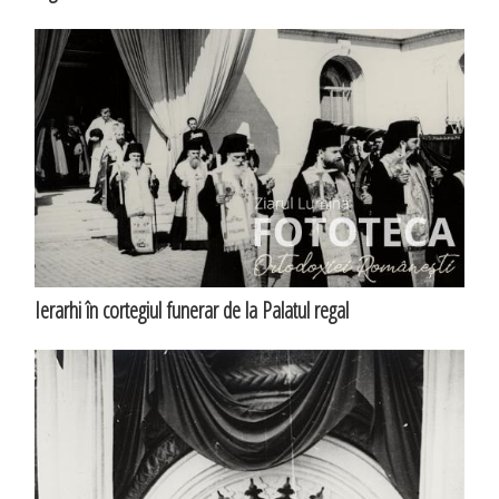
Ierarhi în cortegiul funerar de la Palatul regal