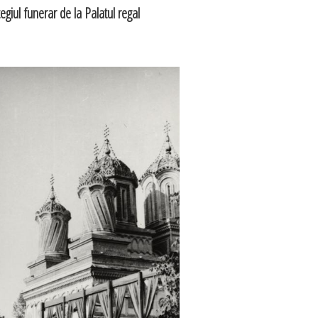
tegiul funerar de la Palatul regal