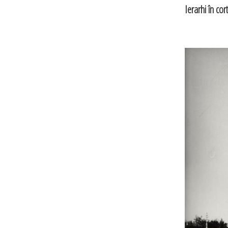
Ierarhi în cor