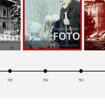
1990
1985
1984
1983