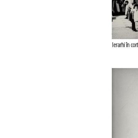
Ierarhi în cor