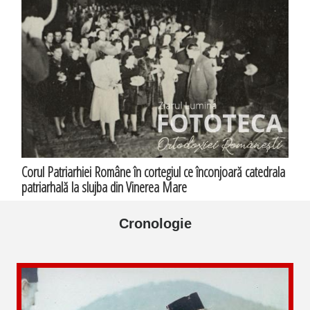
Corul Patriarhiei Române în cortegiul ce înconjoară catedrala
patriarhală la slujba din Vinerea Mare
Cronologie