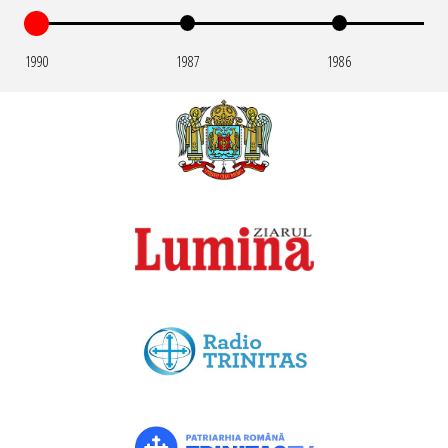
1990
1987
1986