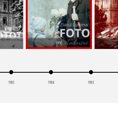
1990
1985
1984
1983