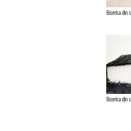
Biserica din 
Biserica din 