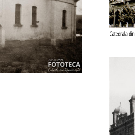
Catedrala din