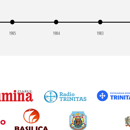
1985
1984
1983