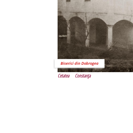
Biserici din Dobrogea
Cetatea
Constanţa