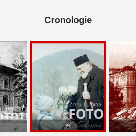
Cronologie
1990