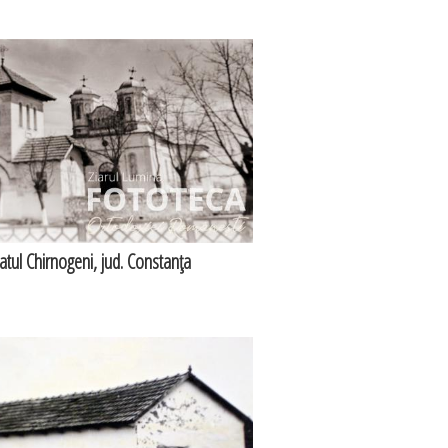
satul Chirnogeni, jud. Constanţa