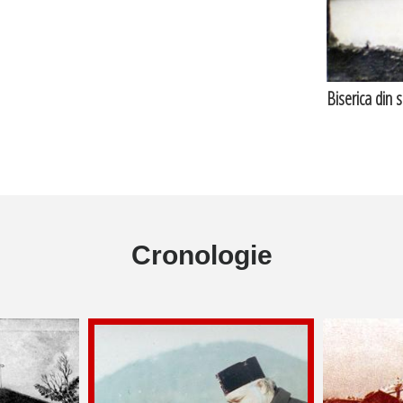
Biserica din 
Cronologie