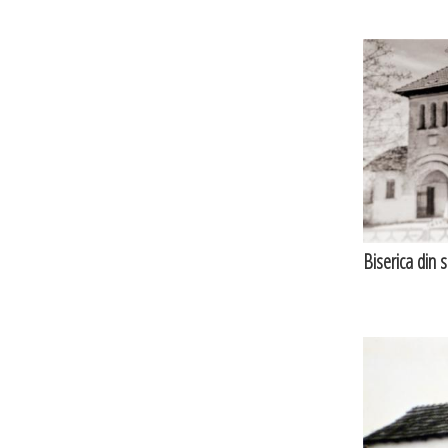
Biserica din 