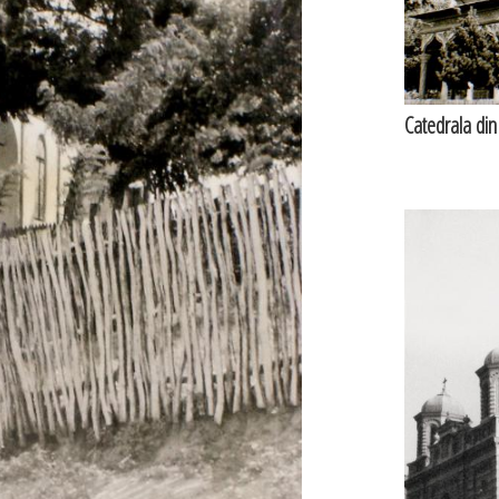
Catedrala din