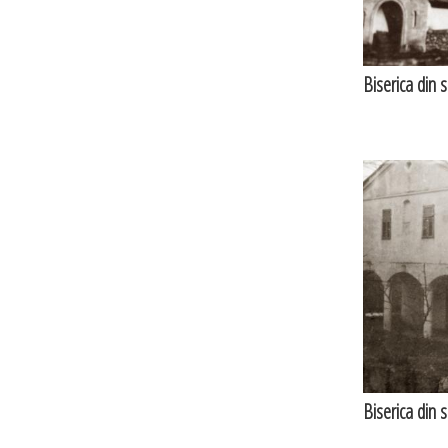
Biserica din 
Biserica din 