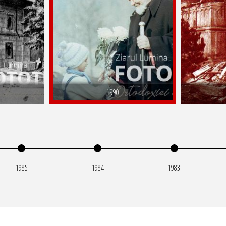
1990
1985
1984
1983