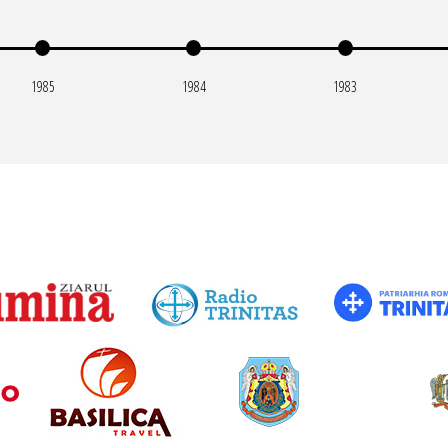
1985
1984
1983