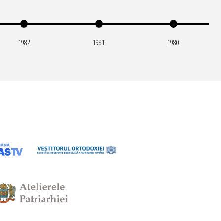
1982
1981
1980