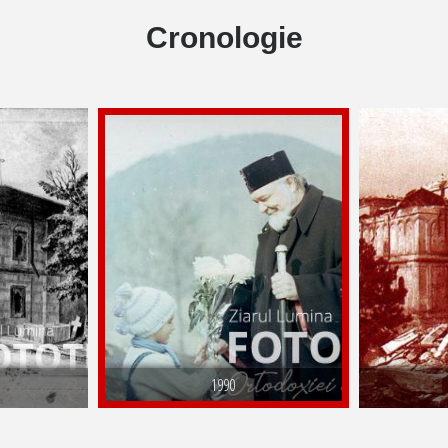
Cronologie
1990