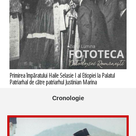
Primirea împăratului Haile Selasie I al Etiopiei la Palatul
Patriarhal de către patriarhul Justinian Marina
Cronologie