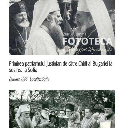
Primirea patriarhului Justinian de către Chiril al Bulgariei la
sosirea la Sofia
Datare:
1966
Locatie:
Sofia