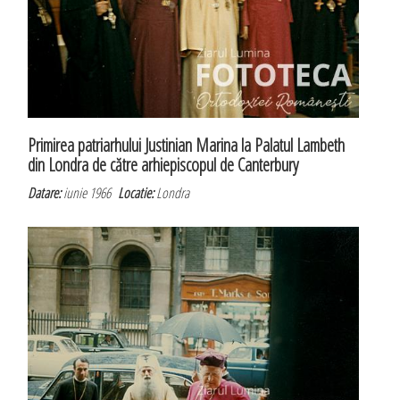
Primirea patriarhului Justinian Marina la Palatul Lambeth
din Londra de către arhiepiscopul de Canterbury
Datare:
iunie 1966
Locatie:
Londra