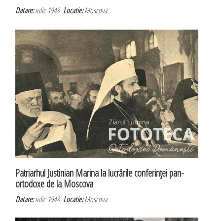
Datare:
iulie 1948
Locatie:
Moscova
Patriarhul Justinian Marina la lucrările conferinţei pan-
ortodoxe de la Moscova
Datare:
iulie 1948
Locatie:
Moscova