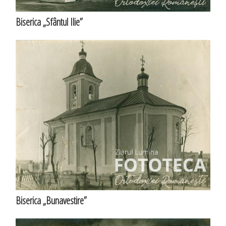
Biserica „Sfântul Ilie”
Biserica „Bunavestire”