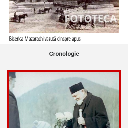
Biserica Mazarachi văzută dinspre apus
Cronologie