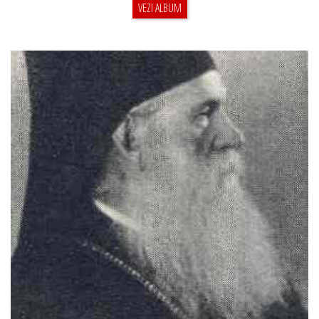
VEZI ALBUM