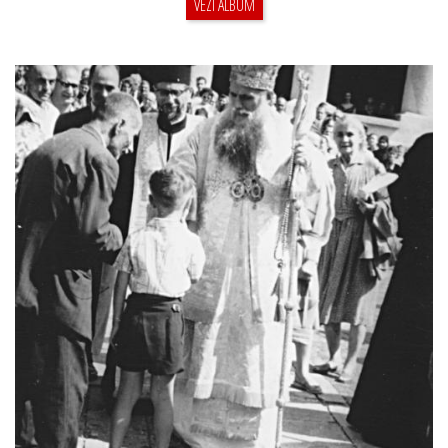
VEZI ALBUM