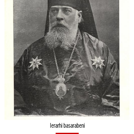
Ierarhi basarabeni