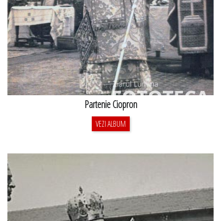
Partenie Ciopron
VEZI ALBUM