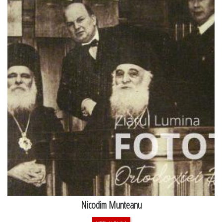
Nicodim Munteanu