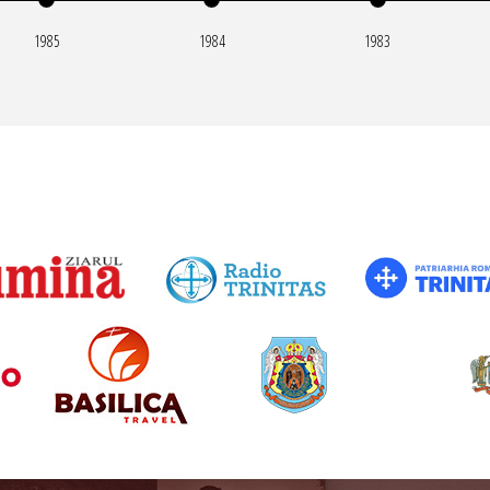
1985
1984
1983