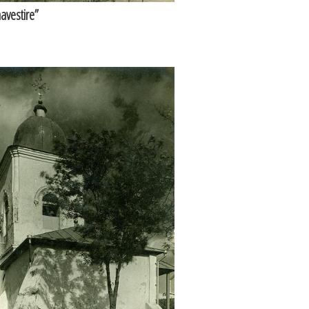
avestire”