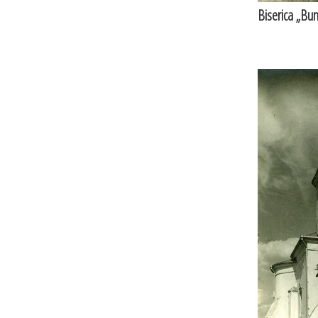
Biserica „Bun