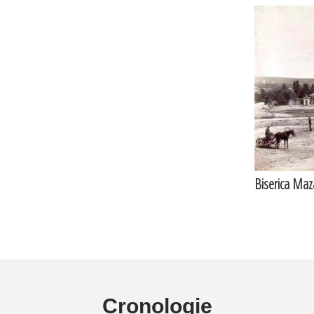
Biserica Maz
Cronologie