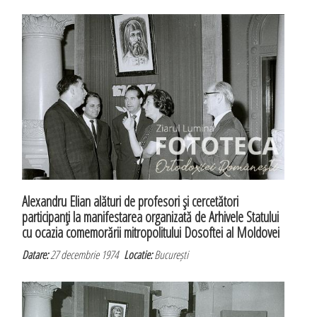
Alexandru Elian alături de profesori şi cercetători
participanţi la manifestarea organizată de Arhivele Statului
cu ocazia comemorării mitropolitului Dosoftei al Moldovei
Datare:
27 decembrie 1974
Locatie:
București