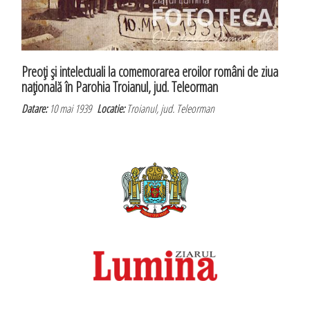
Preoţi şi intelectuali la comemorarea eroilor români de ziua
naţională în Parohia Troianul, jud. Teleorman
Datare:
10 mai 1939
Locatie:
Troianul, jud. Teleorman