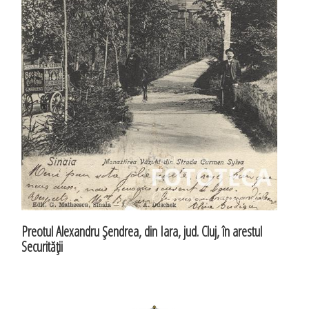
Preotul Alexandru Şendrea, din Iara, jud. Cluj, în arestul
Securităţii