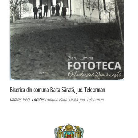
Biserica din comuna Balta Sărată, jud. Teleorman
Datare:
1950
Locatie:
comuna Balta Sărată, jud. Teleorman