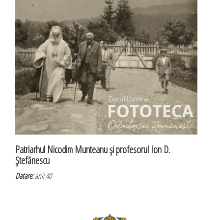
Patriarhul Nicodim Munteanu şi profesorul Ion D.
Ştefănescu
Datare:
anii 40