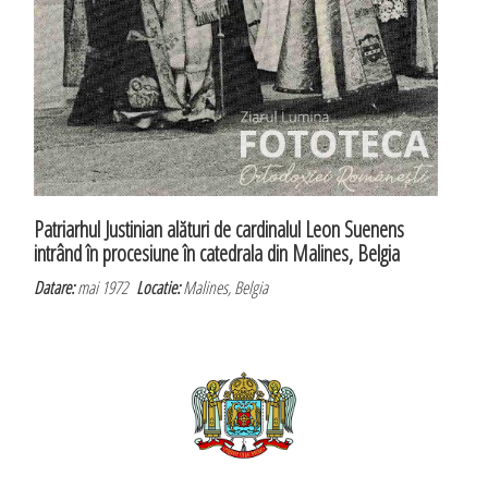
Patriarhul Justinian alături de cardinalul Leon Suenens
intrând în procesiune în catedrala din Malines, Belgia
Datare:
mai 1972
Locatie:
Malines, Belgia