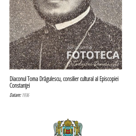
Diaconul Toma Drăgulescu, consilier cultural al Episcopiei
Constanţei
Datare:
1936