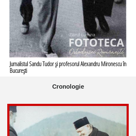
Jurnalistul Sandu Tudor şi profesorul Alexandru Mironescu în
Bucureşti
Cronologie