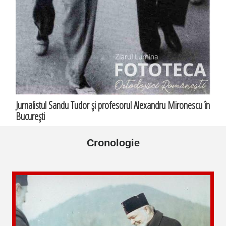
Jurnalistul Sandu Tudor şi profesorul Alexandru Mironescu în
Bucureşti
Cronologie