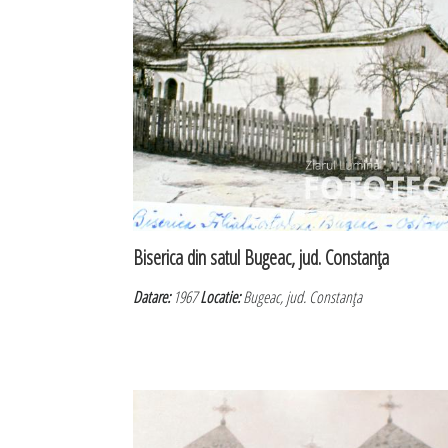
Biserica din satul Bugeac, jud. Constanţa
Datare:
1967
Locatie:
Bugeac, jud. Constanţa