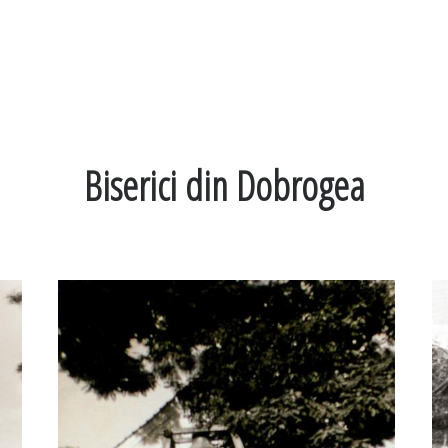
Biserici din Dobrogea