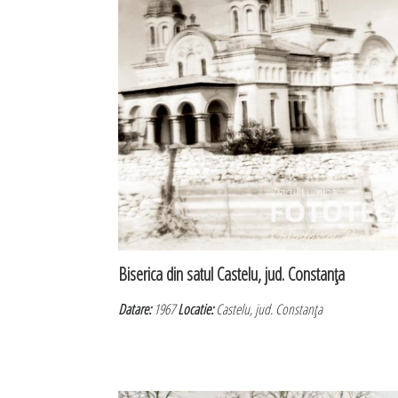
Biserica din satul Castelu, jud. Constanţa
Datare:
1967
Locatie:
Castelu, jud. Constanţa