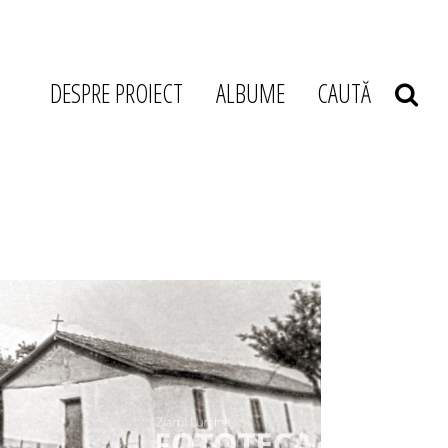
DESPRE PROIECT
ALBUME
CAUTĂ