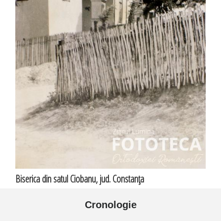
Biserica din satul Ciobanu, jud. Constanţa
Cronologie