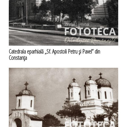
Catedrala eparhială „Sf. Apostoli Petru şi Pavel” din
Constanţa