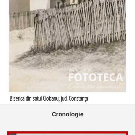
Biserica din satul Ciobanu, jud. Constanţa
Cronologie