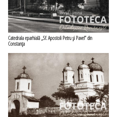
Catedrala eparhială „Sf. Apostoli Petru şi Pavel” din
Constanţa