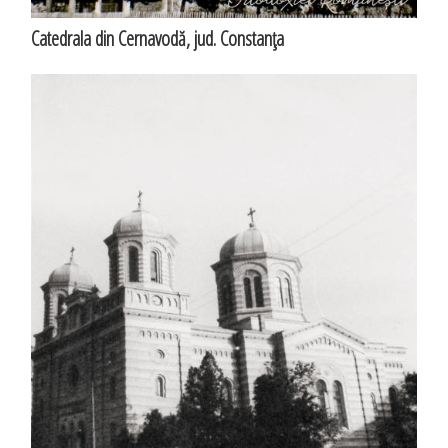
Catedrala din Cernavodă, jud. Constanţa