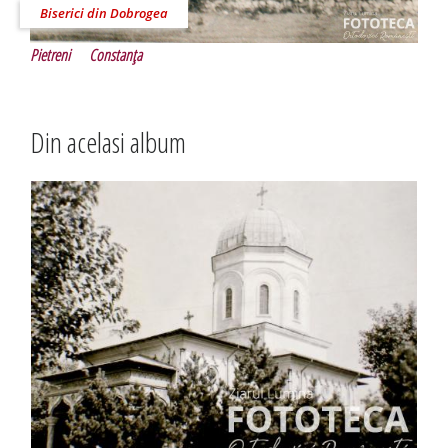
Biserici din Dobrogea
Pietreni
Constanţa
Din acelasi album