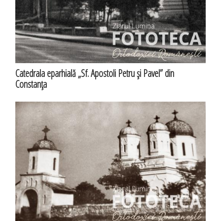
Catedrala eparhială „Sf. Apostoli Petru şi Pavel” din
Constanţa