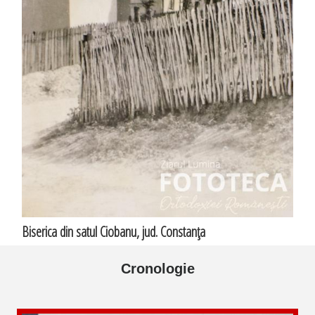
Biserica din satul Ciobanu, jud. Constanţa
Cronologie