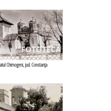
satul Chirnogeni, jud. Constanţa