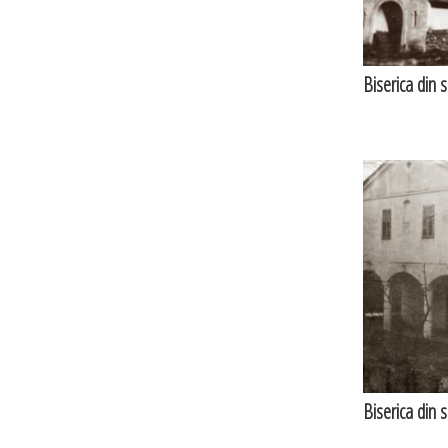
Biserica din 
Biserica din 