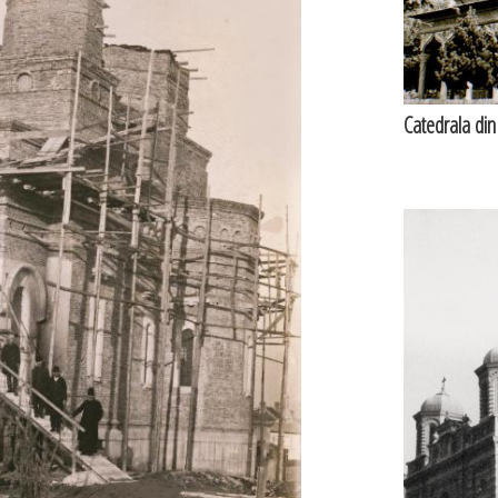
Catedrala din