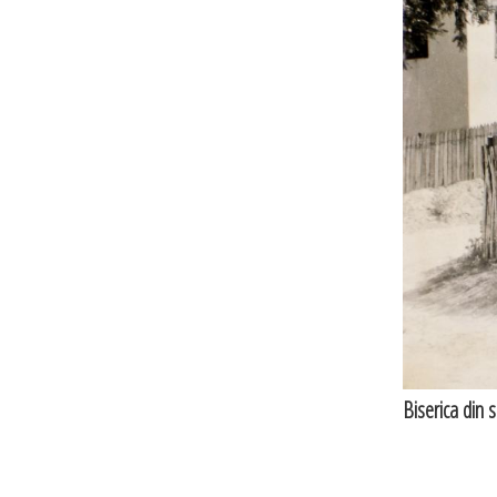
Biserica din 