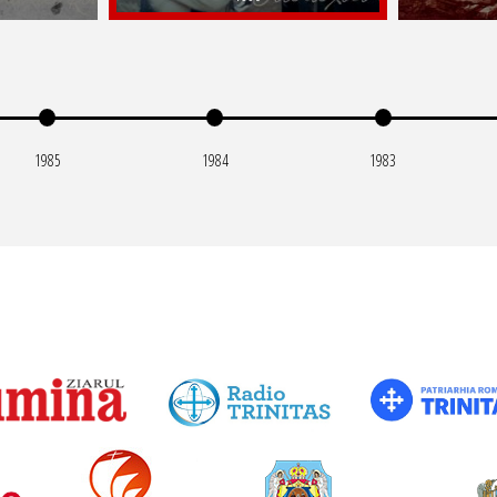
1985
1984
1983