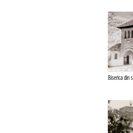
Biserica din 