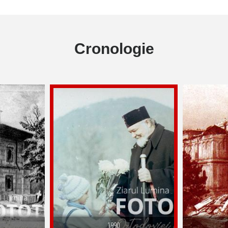
Cronologie
1990