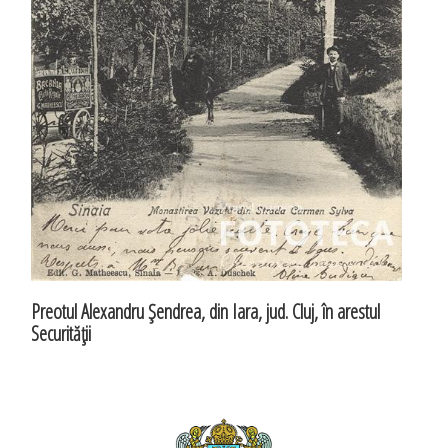
Preotul Alexandru Şendrea, din Iara, jud. Cluj, în arestul
Securităţii