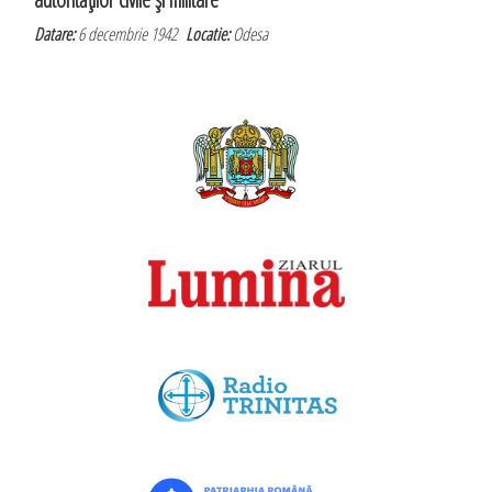
Datare:
6 decembrie 1942
Locatie:
Odesa