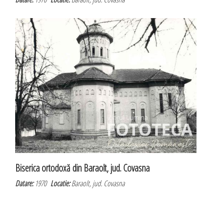
Biserica ortodoxă din Baraolt, jud. Covasna
Datare:
1970
Locatie:
Baraolt, jud. Covasna