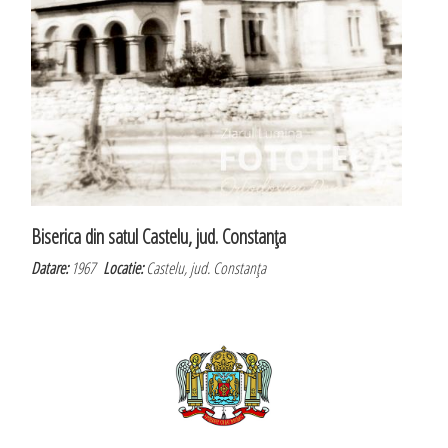
Biserica din satul Castelu, jud. Constanţa
Datare:
1967
Locatie:
Castelu, jud. Constanţa