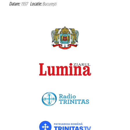
Datare:
1937
Locatie:
București