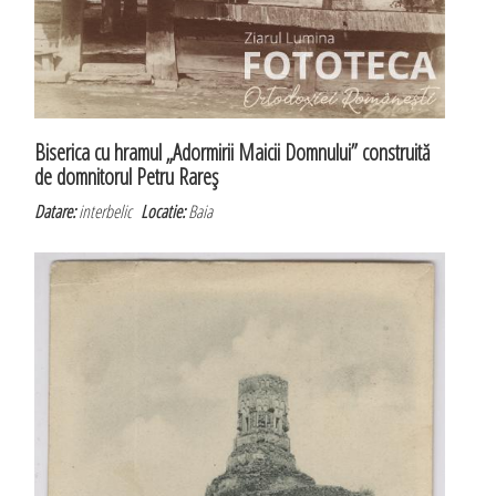
Biserica cu hramul „Adormirii Maicii Domnului” construită
de domnitorul Petru Rareş
Datare:
interbelic
Locatie:
Baia