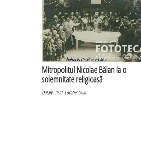
Mitropolitul Nicolae Bălan la o
solemnitate religioasă
Datare:
1920
Locatie:
Orlat