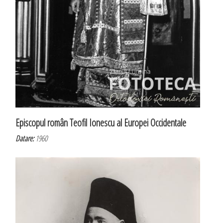
Episcopul român Teofil Ionescu al Europei Occidentale
Datare:
1960