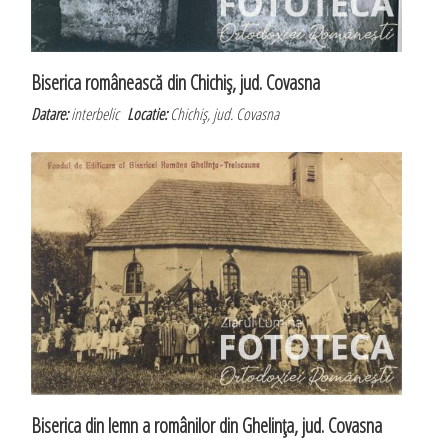
Biserica românească din Chichiş, jud. Covasna
Datare:
interbelic
Locatie:
Chichiş, jud. Covasna
Biserica din lemn a românilor din Ghelinţa, jud. Covasna