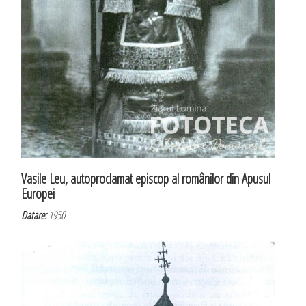
Vasile Leu, autoproclamat episcop al românilor din Apusul
Europei
Datare:
1950