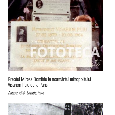
Preotul Mircea Domitriu la mormântul mitropolitului
Visarion Puiu de la Paris
Datare:
1990
Locatie:
Paris