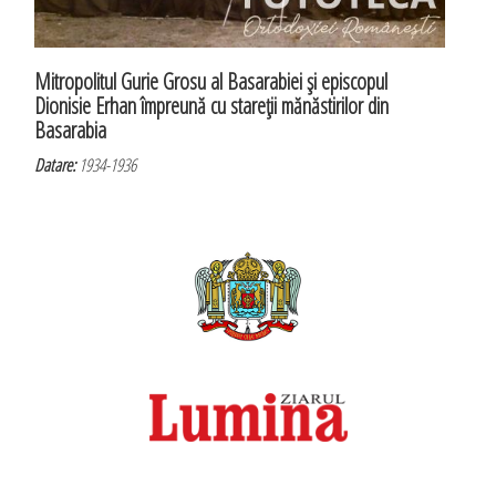
Mitropolitul Gurie Grosu al Basarabiei şi episcopul
Dionisie Erhan împreună cu stareţii mănăstirilor din
Basarabia
Datare:
1934-1936