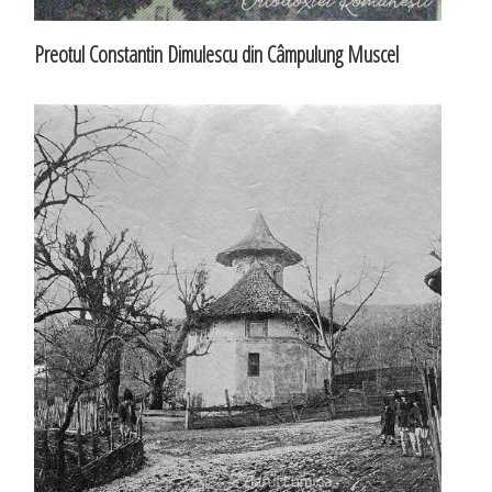
Preotul Constantin Dimulescu din Câmpulung Muscel