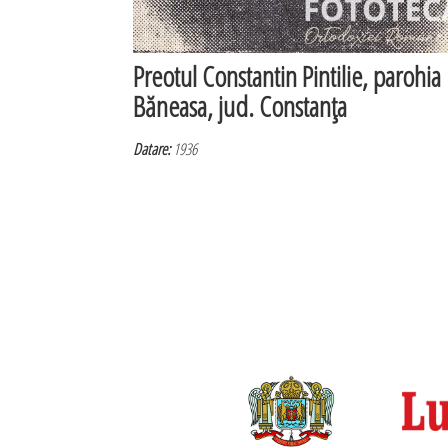
Preotul Constantin Pintilie, parohia
Băneasa, jud. Constanţa
Datare:
1936