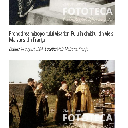
Prohodirea mitropolitului Visarion Puiu în cimitirul din Viels
Maisons din Franţa
Datare:
14 august 1964
Locatie:
Viels Maisons, Franţa