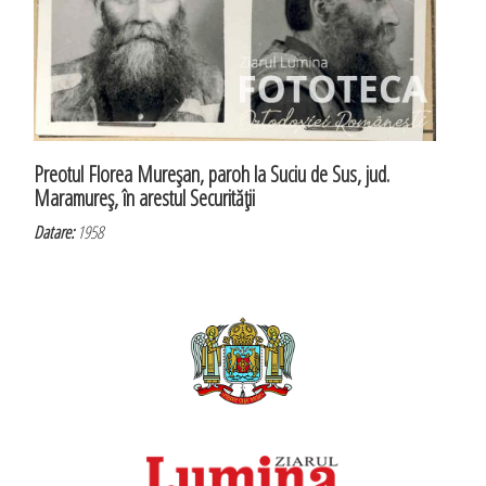
Preotul Florea Mureşan, paroh la Suciu de Sus, jud.
Maramureş, în arestul Securităţii
Datare:
1958